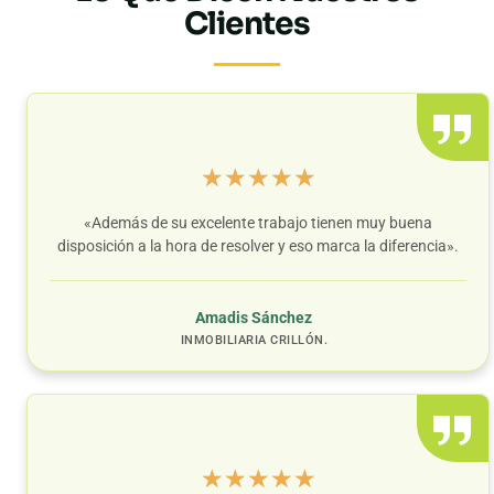
Clientes
★
★
★
★
★
«Además de su excelente trabajo tienen muy buena
disposición a la hora de resolver y eso marca la diferencia».
Amadis Sánchez
INMOBILIARIA CRILLÓN.
★
★
★
★
★