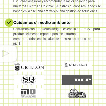
Escuchar, asesorar y recomendar la mejor solución para
nuestros clientes es la clave. Nuestros buenos resultados se
basan en la escucha activa y buena gestión de soluciones.
Cuidamos el medio ambiente
Contamos con productos amigables con la naturaleza para
producir el menor impacto posible. Estamos
comprometidos con la salud de nuestro entorno a todo
nivel.