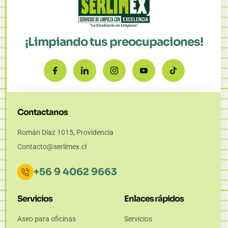
¡Limpiando tus preocupaciones!
Contactanos
Román Díaz 1015, Providencia
Contacto@serlimex.cl
+56 9 4062 9663
Servicios
Enlaces rápidos
Aseo para oficinas
Servicios