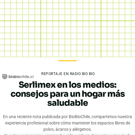
REPORTAJE EN RADIO BIO BIO
Serlimex en los medios:
consejos para un hogar más
saludable
En una reciente nota publicada por BioBioChile, compartimos nuestra
experiencia profesional sobre cómo mantener los espacios libres de
polvo, ácaros y alérgenos.