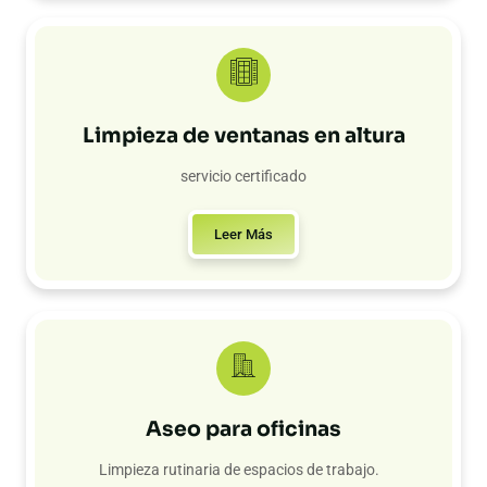
Limpieza de ventanas en altura
servicio certificado
Leer Más
Aseo para oficinas
Limpieza rutinaria de espacios de trabajo.