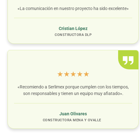
«La comunicación en nuestro proyecto ha sido excelente»
Cristian López
CONSTRUCTORA DLP
★
★
★
★
★
«Recomiendo a Serlimex porque cumplen con los tiempos,
son responsables y tienen un equipo muy afiatado».
Juan Olivares
CONSTRUCTORA MENA Y OVALLE