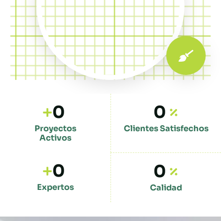
0
0
Proyectos
Clientes Satisfechos
Activos
0
0
Expertos
Calidad