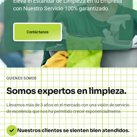
Eleva el Estándar de Limpieza en tu Empresa
con Nuestro Servicio 100% garantizado.
Contáctanos
QUIENES SOMOS
Somos expertos en limpieza.
Llevamos más de 3 años en el mercado con una visión de servicio
de excelencia que nos ha permitido crecer exponencialmente.
Nuestros clientes se sienten bien atendidos.