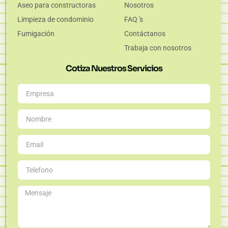
Aseo para constructoras
Nosotros
Limpieza de condominio
FAQ 's
Fumigación
Contáctanos
Trabaja con nosotros
Cotiza Nuestros Servicios